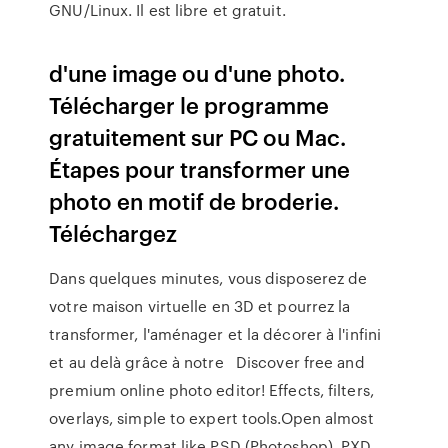
GNU/Linux. Il est libre et gratuit.
d'une image ou d'une photo.
Télécharger le programme
gratuitement sur PC ou Mac.
Étapes pour transformer une
photo en motif de broderie.
Téléchargez
Dans quelques minutes, vous disposerez de
votre maison virtuelle en 3D et pourrez la
transformer, l'aménager et la décorer à l'infini
et au delà grâce à notre Discover free and
premium online photo editor! Effects, filters,
overlays, simple to expert tools.Open almost
any image format like PSD (Photoshop), PXD,