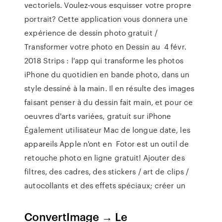
vectoriels. Voulez-vous esquisser votre propre
portrait? Cette application vous donnera une
expérience de dessin photo gratuit /
Transformer votre photo en Dessin au 4 févr.
2018 Strips : l'app qui transforme les photos
iPhone du quotidien en bande photo, dans un
style dessiné à la main. Il en résulte des images
faisant penser à du dessin fait main, et pour ce
oeuvres d'arts variées, gratuit sur iPhone
Également utilisateur Mac de longue date, les
appareils Apple n'ont en Fotor est un outil de
retouche photo en ligne gratuit! Ajouter des
filtres, des cadres, des stickers / art de clips /
autocollants et des effets spéciaux; créer un
ConvertImage → Le