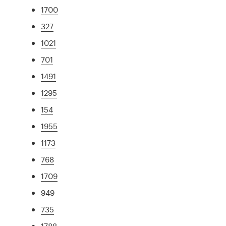
1700
327
1021
701
1491
1295
154
1955
1173
768
1709
949
735
1788