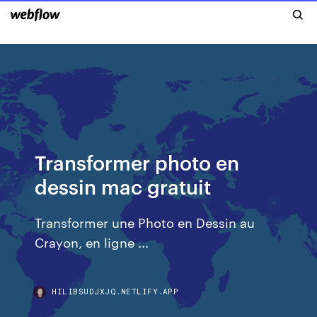
Transformer photo en
dessin mac gratuit
Transformer une Photo en Dessin au
Crayon, en ligne ...
HILIBSUDJXJQ.NETLIFY.APP