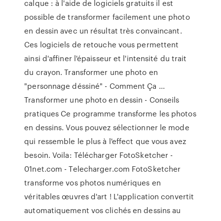
calque : à l'aide de logiciels gratuits il est
possible de transformer facilement une photo
en dessin avec un résultat très convaincant.
Ces logiciels de retouche vous permettent
ainsi d'affiner l'épaisseur et l'intensité du trait
du crayon. Transformer une photo en
"personnage déssiné" - Comment Ça ...
Transformer une photo en dessin - Conseils
pratiques Ce programme transforme les photos
en dessins. Vous pouvez sélectionner le mode
qui ressemble le plus à l'effect que vous avez
besoin. Voila: Télécharger FotoSketcher -
01net.com - Telecharger.com FotoSketcher
transforme vos photos numériques en
véritables œuvres d'art ! L'application convertit
automatiquement vos clichés en dessins au