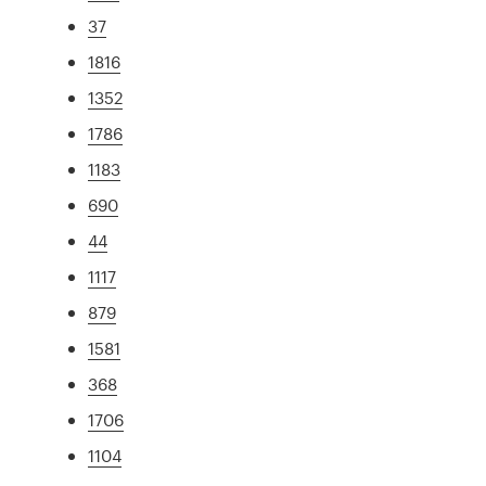
37
1816
1352
1786
1183
690
44
1117
879
1581
368
1706
1104