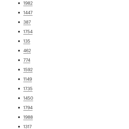
1982
1447
387
1754
135
462
774
1592
1149
1735
1450
1794
1988
1317