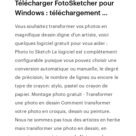
Télécharger FotoSketcher pour
Windows : téléchargement ...
Vous souhaitez transformer vos photos en
magnifique dessin digne d'un artiste, voici
quelques logiciel gratuit pour vous aider :
Photo to Sketch Le logiciel est complétement
configurable puisque vous pouvez choisir une
conversion automatique ou manuelle, le degré
de précision, le nombre de lignes ou encore le
type de crayon: stylo, pastel ou crayon de
papier. Montage photo gratuit - Transformer
une photo en dessin Comment transformer
votre photo en croquis, dessin ou peinture.
Nous ne sommes pas tous des artistes en herbe
mais transformer une photo en dessin, en