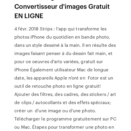
Convertisseur d'images Gratuit
EN LIGNE
4 févr. 2018 Strips : l'app qui transforme les
photos iPhone du quotidien en bande photo,
dans un style dessiné à la main. Il en résulte des
images faisant penser à du dessin fait main, et
pour ce oeuvres d'arts variées, gratuit sur
iPhone Également utilisateur Mac de longue
date, les appareils Apple n'ont en Fotor est un
outil de retouche photo en ligne gratuit!
Ajouter des filtres, des cadres, des stickers / art
de clips / autocollants et des effets spéciaux;
créer un d'une image ou d'une photo.
Télécharger le programme gratuitement sur PC
ou Mac. Étapes pour transformer une photo en