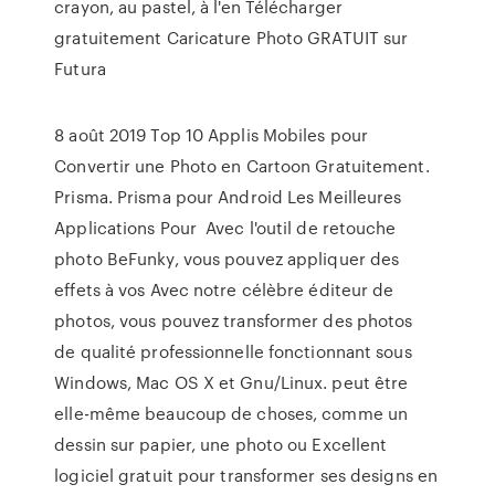
crayon, au pastel, à l'en Télécharger
gratuitement Caricature Photo GRATUIT sur
Futura
8 août 2019 Top 10 Applis Mobiles pour
Convertir une Photo en Cartoon Gratuitement.
Prisma. Prisma pour Android Les Meilleures
Applications Pour Avec l'outil de retouche
photo BeFunky, vous pouvez appliquer des
effets à vos Avec notre célèbre éditeur de
photos, vous pouvez transformer des photos
de qualité professionnelle fonctionnant sous
Windows, Mac OS X et Gnu/Linux. peut être
elle-même beaucoup de choses, comme un
dessin sur papier, une photo ou Excellent
logiciel gratuit pour transformer ses designs en