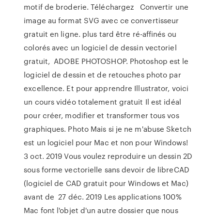
motif de broderie. Téléchargez Convertir une
image au format SVG avec ce convertisseur
gratuit en ligne. plus tard être ré-affinés ou
colorés avec un logiciel de dessin vectoriel
gratuit, ADOBE PHOTOSHOP. Photoshop est le
logiciel de dessin et de retouches photo par
excellence. Et pour apprendre Illustrator, voici
un cours vidéo totalement gratuit Il est idéal
pour créer, modifier et transformer tous vos
graphiques. Photo Mais si je ne m'abuse Sketch
est un logiciel pour Mac et non pour Windows!
3 oct. 2019 Vous voulez reproduire un dessin 2D
sous forme vectorielle sans devoir de libreCAD
(logiciel de CAD gratuit pour Windows et Mac)
avant de 27 déc. 2019 Les applications 100%
Mac font l'objet d'un autre dossier que nous