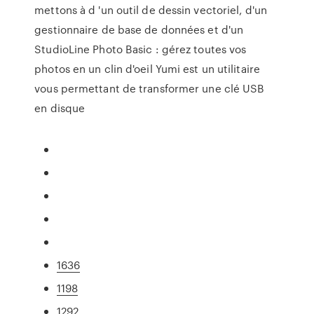
mettons à d 'un outil de dessin vectoriel, d'un
gestionnaire de base de données et d'un
StudioLine Photo Basic : gérez toutes vos
photos en un clin d'oeil Yumi est un utilitaire
vous permettant de transformer une clé USB
en disque
1636
1198
1292