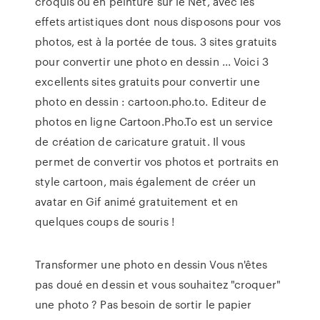
croquis ou en peinture sur le Net, avec les
effets artistiques dont nous disposons pour vos
photos, est à la portée de tous. 3 sites gratuits
pour convertir une photo en dessin ... Voici 3
excellents sites gratuits pour convertir une
photo en dessin : cartoon.pho.to. Editeur de
photos en ligne Cartoon.Pho.To est un service
de création de caricature gratuit. Il vous
permet de convertir vos photos et portraits en
style cartoon, mais également de créer un
avatar en Gif animé gratuitement et en
quelques coups de souris !
Transformer une photo en dessin Vous n'êtes
pas doué en dessin et vous souhaitez "croquer"
une photo ? Pas besoin de sortir le papier