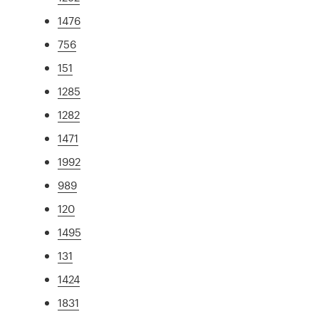
1476
756
151
1285
1282
1471
1992
989
120
1495
131
1424
1831