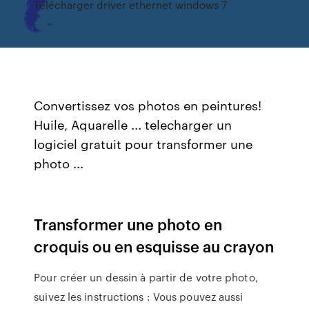
Télécharger driver ethernet windows 7
Convertissez vos photos en peintures!
Huile, Aquarelle ... telecharger un
logiciel gratuit pour transformer une
photo ...
Transformer une photo en
croquis ou en esquisse au crayon
Pour créer un dessin à partir de votre photo,
suivez les instructions : Vous pouvez aussi