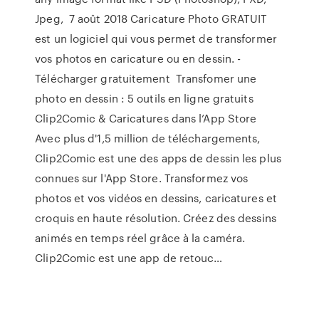
Jpeg, 7 août 2018 Caricature Photo GRATUIT
est un logiciel qui vous permet de transformer
vos photos en caricature ou en dessin. -
Télécharger gratuitement Transfomer une
photo en dessin : 5 outils en ligne gratuits
‎Clip2Comic & Caricatures dans l’App Store
‎Avec plus d'1,5 million de téléchargements,
Clip2Comic est une des apps de dessin les plus
connues sur l'App Store. Transformez vos
photos et vos vidéos en dessins, caricatures et
croquis en haute résolution. Créez des dessins
animés en temps réel grâce à la caméra.
Clip2Comic est une app de retouc…