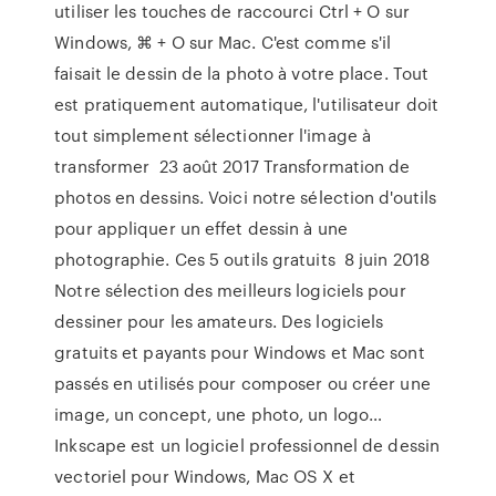
utiliser les touches de raccourci Ctrl + O sur
Windows, ⌘ + O sur Mac. C'est comme s'il
faisait le dessin de la photo à votre place. Tout
est pratiquement automatique, l'utilisateur doit
tout simplement sélectionner l'image à
transformer 23 août 2017 Transformation de
photos en dessins. Voici notre sélection d'outils
pour appliquer un effet dessin à une
photographie. Ces 5 outils gratuits 8 juin 2018
Notre sélection des meilleurs logiciels pour
dessiner pour les amateurs. Des logiciels
gratuits et payants pour Windows et Mac sont
passés en utilisés pour composer ou créer une
image, un concept, une photo, un logo…
Inkscape est un logiciel professionnel de dessin
vectoriel pour Windows, Mac OS X et