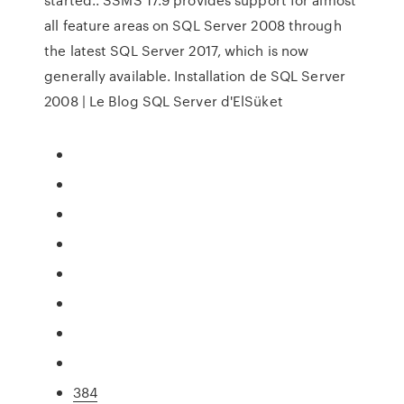
all feature areas on SQL Server 2008 through
the latest SQL Server 2017, which is now
generally available. Installation de SQL Server
2008 | Le Blog SQL Server d'ElSüket
384