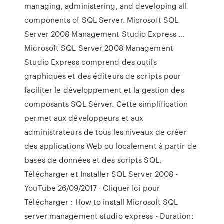
managing, administering, and developing all
components of SQL Server. Microsoft SQL
Server 2008 Management Studio Express ...
Microsoft SQL Server 2008 Management
Studio Express comprend des outils
graphiques et des éditeurs de scripts pour
faciliter le développement et la gestion des
composants SQL Server. Cette simplification
permet aux développeurs et aux
administrateurs de tous les niveaux de créer
des applications Web ou localement à partir de
bases de données et des scripts SQL.
Télécharger et Installer SQL Server 2008 -
YouTube 26/09/2017 · Cliquer Ici pour
Télécharger : How to install Microsoft SQL
server management studio express - Duration: