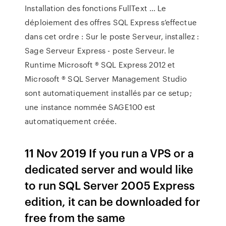
Installation des fonctions FullText ... Le
déploiement des offres SQL Express s’effectue
dans cet ordre : Sur le poste Serveur, installez :
Sage Serveur Express - poste Serveur. le
Runtime Microsoft ® SQL Express 2012 et
Microsoft ® SQL Server Management Studio
sont automatiquement installés par ce setup;
une instance nommée SAGE100 est
automatiquement créée.
11 Nov 2019 If you run a VPS or a
dedicated server and would like
to run SQL Server 2005 Express
edition, it can be downloaded for
free from the same