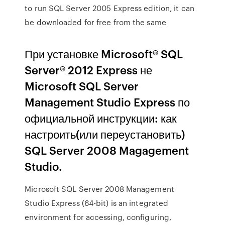
to run SQL Server 2005 Express edition, it can
be downloaded for free from the same
При установке Microsoft® SQL
Server® 2012 Express не
Microsoft SQL Server
Management Studio Express по
официальной инструкции: как
настроить(или переустановить)
SQL Server 2008 Magagement
Studio.
Microsoft SQL Server 2008 Management
Studio Express (64-bit) is an integrated
environment for accessing, configuring,