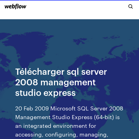
Télécharger sql server
2008 management
studio express
20 Feb 2009 Microsoft SQL Server 2008
Management Studio Express (64-bit) is
an integrated environment for
accessing, configuring, managing,