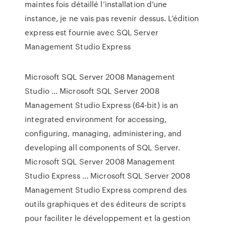
maintes fois détaillé l’installation d’une
instance, je ne vais pas revenir dessus. L’édition
express est fournie avec SQL Server
Management Studio Express
Microsoft SQL Server 2008 Management
Studio … Microsoft SQL Server 2008
Management Studio Express (64-bit) is an
integrated environment for accessing,
configuring, managing, administering, and
developing all components of SQL Server.
Microsoft SQL Server 2008 Management
Studio Express ... Microsoft SQL Server 2008
Management Studio Express comprend des
outils graphiques et des éditeurs de scripts
pour faciliter le développement et la gestion