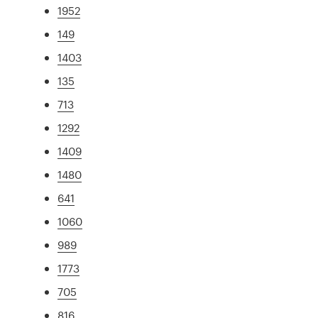
1952
149
1403
135
713
1292
1409
1480
641
1060
989
1773
705
816