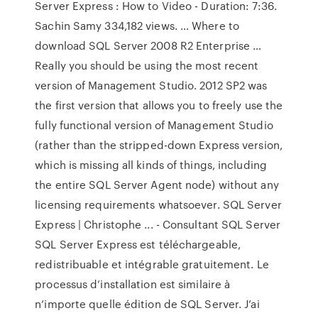
Server Express : How to Video - Duration: 7:36.
Sachin Samy 334,182 views. … Where to
download SQL Server 2008 R2 Enterprise …
Really you should be using the most recent
version of Management Studio. 2012 SP2 was
the first version that allows you to freely use the
fully functional version of Management Studio
(rather than the stripped-down Express version,
which is missing all kinds of things, including
the entire SQL Server Agent node) without any
licensing requirements whatsoever. SQL Server
Express | Christophe ... - Consultant SQL Server
SQL Server Express est téléchargeable,
redistribuable et intégrable gratuitement. Le
processus d’installation est similaire à
n’importe quelle édition de SQL Server. J’ai