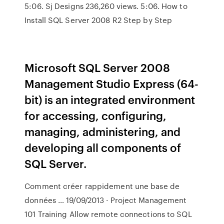
5:06. Sj Designs 236,260 views. 5:06. How to
Install SQL Server 2008 R2 Step by Step
Microsoft SQL Server 2008
Management Studio Express (64-
bit) is an integrated environment
for accessing, configuring,
managing, administering, and
developing all components of
SQL Server.
Comment créer rappidement une base de
données … 19/09/2013 · Project Management
101 Training Allow remote connections to SQL