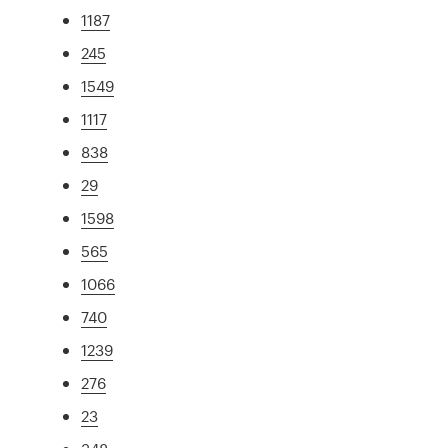
1187
245
1549
1117
838
29
1598
565
1066
740
1239
276
23