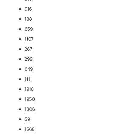
916
138
659
1107
267
299
649
111
1918
1950
1306
59
1568