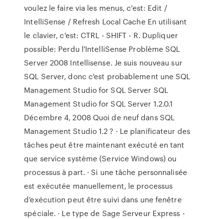
voulez le faire via les menus, c'est: Edit /
IntelliSense / Refresh Local Cache En utilisant
le clavier, c'est: CTRL - SHIFT - R. Dupliquer
possible: Perdu l'IntelliSense Problème SQL
Server 2008 Intellisense. Je suis nouveau sur
SQL Server, donc c'est probablement une SQL
Management Studio for SQL Server SQL
Management Studio for SQL Server 1.2.0.1
Décembre 4, 2008 Quoi de neuf dans SQL
Management Studio 1.2 ? · Le planificateur des
tâches peut être maintenant exécuté en tant
que service système (Service Windows) ou
processus à part. · Si une tâche personnalisée
est exécutée manuellement, le processus
d’exécution peut être suivi dans une fenêtre
spéciale. · Le type de Sage Serveur Express -