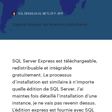
HILIBSUDJXJQ.NETLIFY.APP
Logiciel bloquer les fenetres publicitaires
SQL Server Express est téléchargeable,
redistribuable et intégrable
gratuitement. Le processus
d’installation est similaire à n’importe
quelle édition de SQL Server. J’ai
maintes fois détaillé l’installation d’une
instance, je ne vais pas revenir dessus.
L’édition express est fournie avec SQL