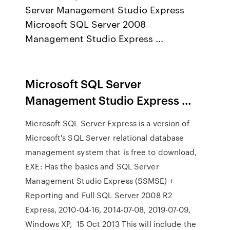
Server Management Studio Express
Microsoft SQL Server 2008
Management Studio Express ...
Microsoft SQL Server
Management Studio Express …
Microsoft SQL Server Express is a version of
Microsoft's SQL Server relational database
management system that is free to download,
EXE: Has the basics and SQL Server
Management Studio Express (SSMSE) +
Reporting and Full SQL Server 2008 R2
Express, 2010-04-16, 2014-07-08, 2019-07-09,
Windows XP, 15 Oct 2013 This will include the